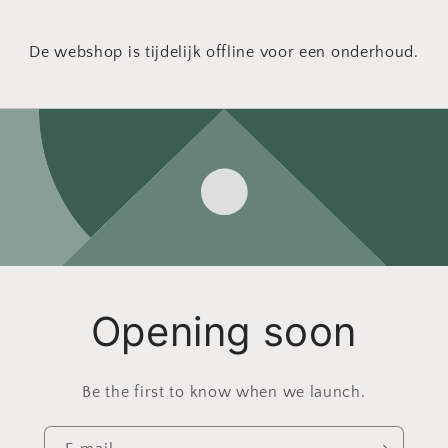
De webshop is tijdelijk offline voor een onderhoud.
Opening soon
Be the first to know when we launch.