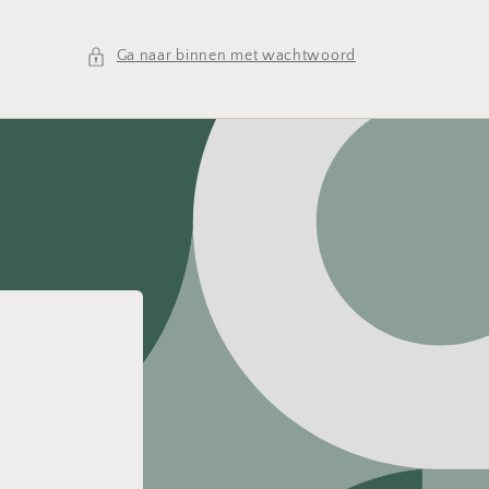
Ga naar binnen met wachtwoord